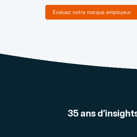
Évaluez votre marque employeur
35 ans d’insights