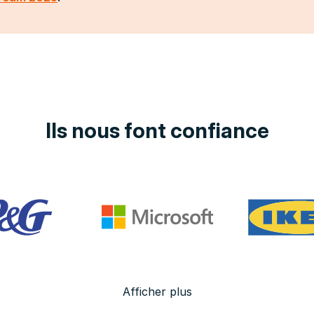
Ils nous font confiance
Afficher plus