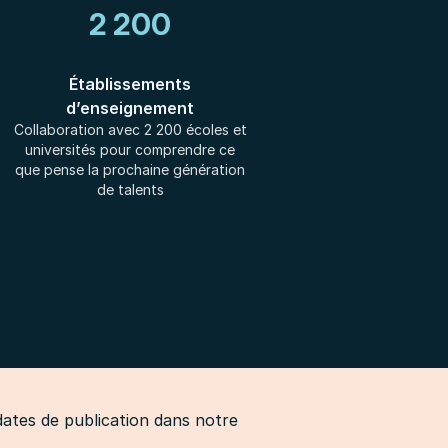
2 200
Établissements
d’enseignement
Collaboration avec 2 200 écoles et
universités pour comprendre ce
que pense la prochaine génération
de talents
dates de publication dans notre