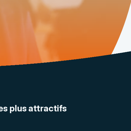
es plus attractifs