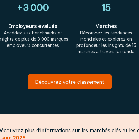
+3 000
15
Employeurs évalués
Marchés
Accédez aux benchmarks et
Découvrez les tendances
nsights de plus de 3 000 marques
mondiales et explorez en
employeurs concurrentes
profondeur les insights de 15
marchés à travers le monde
Découvrez votre classement
écouvrez plus d’informations sur les marchés clés et les 
ersum 2025
.