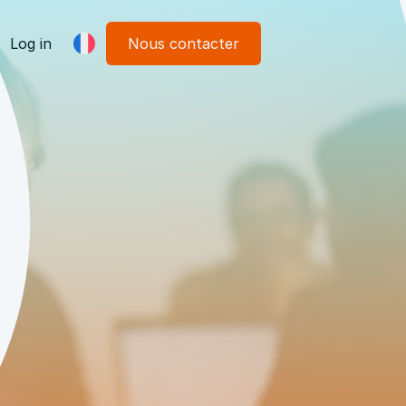
Log in
Nous contacter