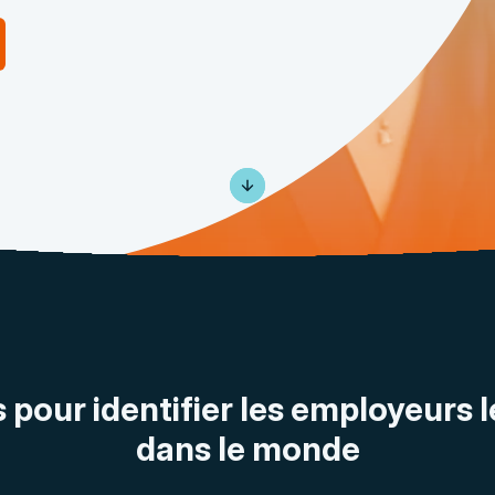
 pour identifier les employeurs l
dans le monde