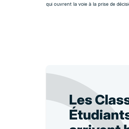
qui ouvrent la voie à la prise de décis
Les Clas
Étudiant